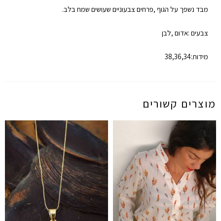
מבד נשפך על הגוף ‚פרחים צבעוניים שעושים שמח בלב.
צבעים :אדום ‚לבן
מידות:34‚36‚38
מוצרים קשורים