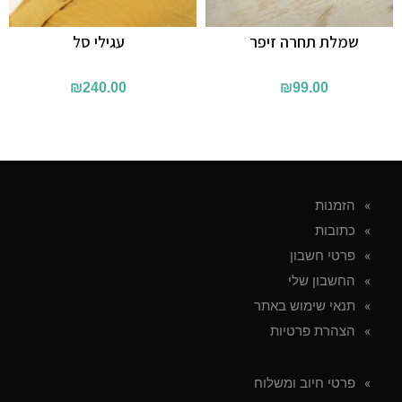
שמלת תחרה זיפר
עגילי סל
₪
240.00
₪
99.00
הזמנות
כתובות
פרטי חשבון
החשבון שלי
תנאי שימוש באתר
הצהרת פרטיות
פרטי חיוב ומשלוח