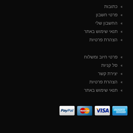
כתובות
פרטי חשבון
החשבון שלי
תנאי שימוש באתר
הצהרת פרטיות
פרטי חיוב ומשלוח
סל קניות
יצירת קשר
הצהרת פרטיות
תנאי שימוש באתר