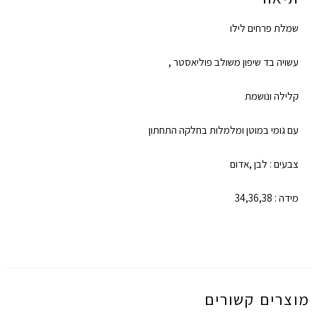
שמלת פרחים לילו
עשויה בד שיפון משולב פוליאסטר ,
קלילה ונושמת
עם גומי במוטן ומלמלות בחלקה התחתון
צבעים : לבן ,אדום
מידה : 34,36,38
מוצרים קשורים