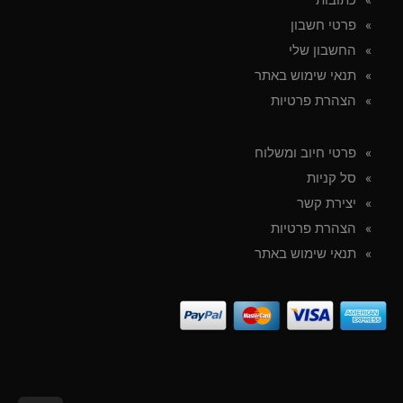
פרטי חשבון
החשבון שלי
תנאי שימוש באתר
הצהרת פרטיות
פרטי חיוב ומשלוח
סל קניות
יצירת קשר
הצהרת פרטיות
תנאי שימוש באתר