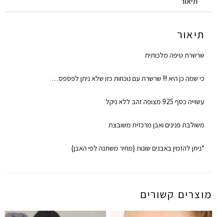
תיאור
תיאור
שרשרת טיפה מלכותית
כי שמה כן היא !!! שרשרת עם נוכחות כזו שלא ניתן לפספס…
עשוייה כסף 925 מצופה זהב ללא ניקל
משולבת פנינים ואבן מרכזית משובצת
*ניתן להזמין באבנים שונות {מחיר משתנה לפי האבן}
מוצרים קשורים