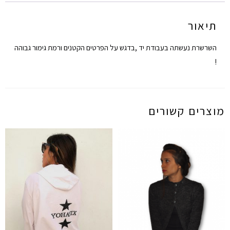
תיאור
השרשרת נעשתה בעבודת יד ,בדגש על הפרטים הקטנים ורמת גימור גבוהה
!
מוצרים קשורים