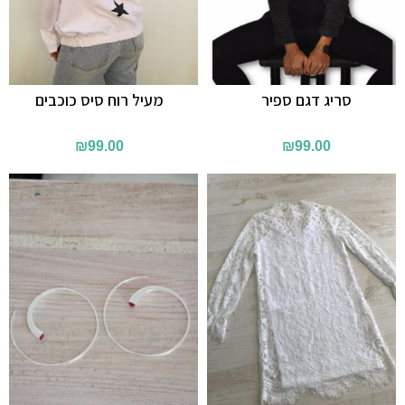
סריג דגם ספיר
מעיל רוח סיס כוכבים
₪
99.00
₪
99.00